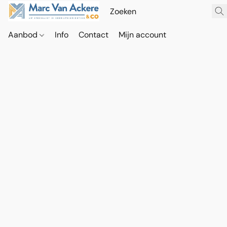
Aanbod
Info
Contact
Mijn account