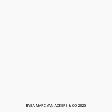
BVBA MARC VAN ACKERE & CO 2025