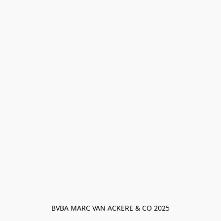
BVBA MARC VAN ACKERE & CO 2025