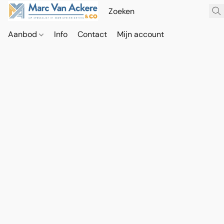
Aanbod
Info
Contact
Mijn account