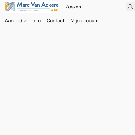
Aanbod
Info
Contact
Mijn account