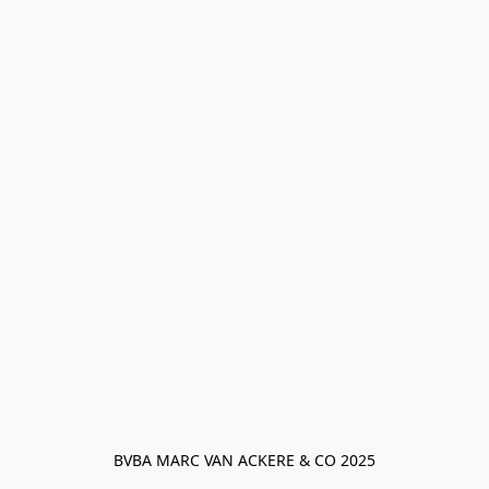
BVBA MARC VAN ACKERE & CO 2025