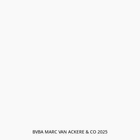
BVBA MARC VAN ACKERE & CO 2025