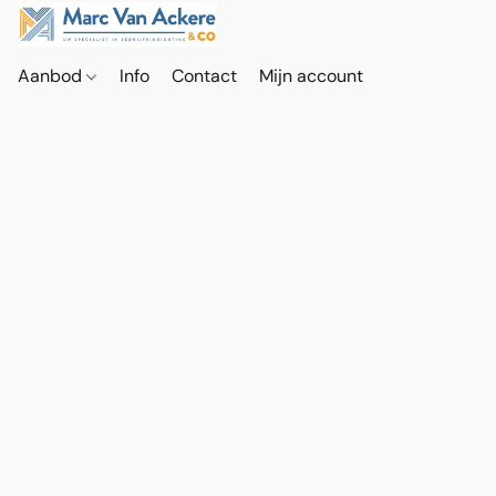
Aanbod
Info
Contact
Mijn account