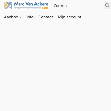
Aanbod
Info
Contact
Mijn account