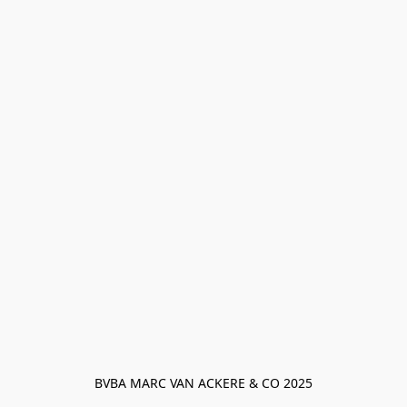
BVBA MARC VAN ACKERE & CO 2025