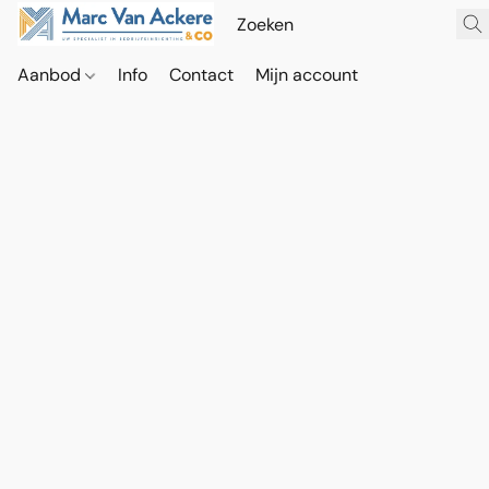
Aanbod
Info
Contact
Mijn account