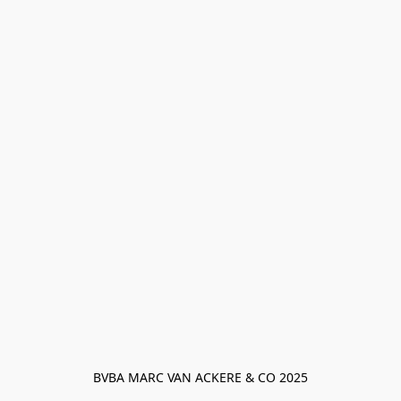
BVBA MARC VAN ACKERE & CO 2025