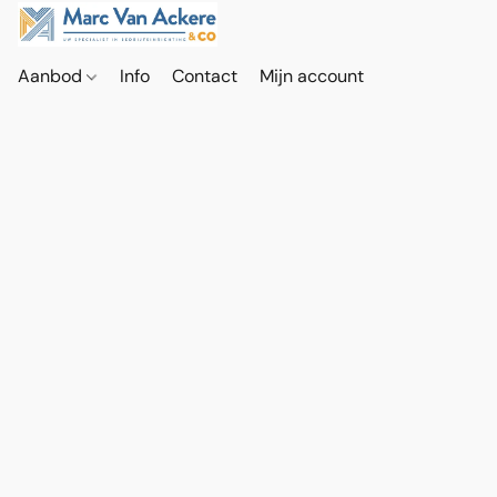
Aanbod
Info
Contact
Mijn account