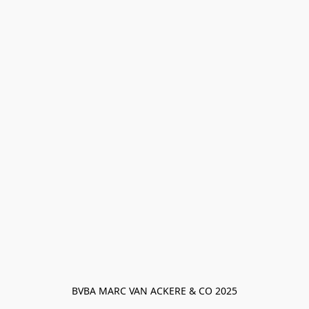
BVBA MARC VAN ACKERE & CO 2025