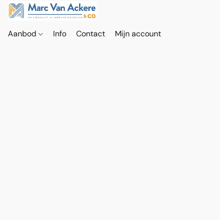
Aanbod
Info
Contact
Mijn account