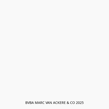
BVBA MARC VAN ACKERE & CO 2025