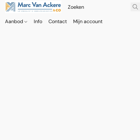
Aanbod
Info
Contact
Mijn account