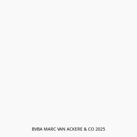
BVBA MARC VAN ACKERE & CO 2025