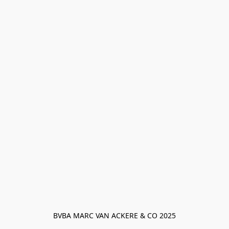
BVBA MARC VAN ACKERE & CO 2025