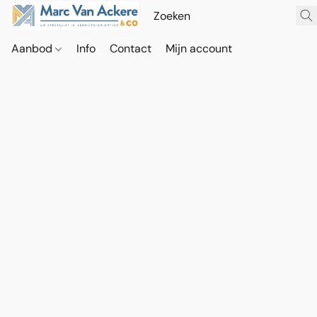
Aanbod
Info
Contact
Mijn account