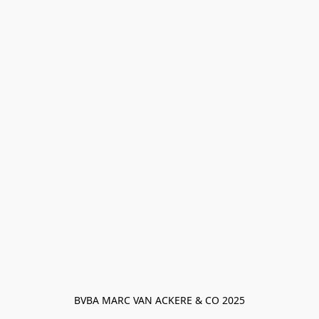
BVBA MARC VAN ACKERE & CO 2025