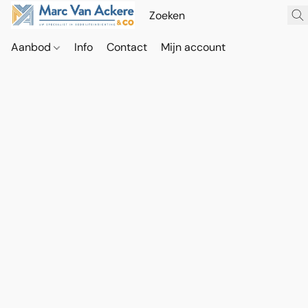
Aanbod
Info
Contact
Mijn account