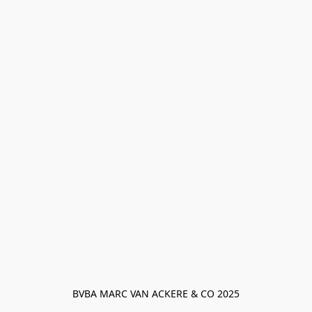
BVBA MARC VAN ACKERE & CO 2025