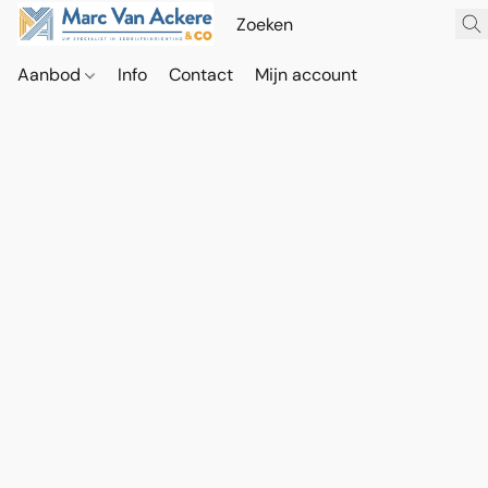
Aanbod
Info
Contact
Mijn account