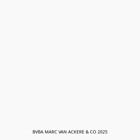
BVBA MARC VAN ACKERE & CO 2025