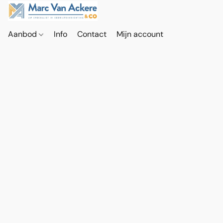
Aanbod
Info
Contact
Mijn account