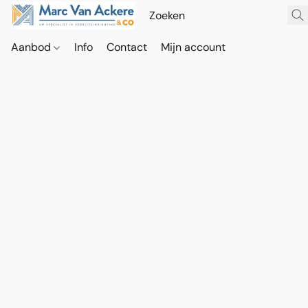
Aanbod
Info
Contact
Mijn account