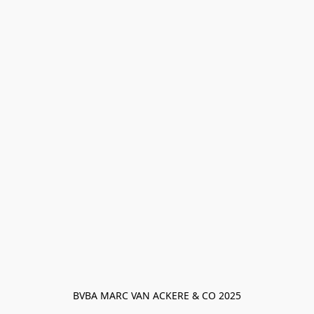
BVBA MARC VAN ACKERE & CO 2025