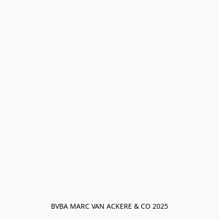
BVBA MARC VAN ACKERE & CO 2025