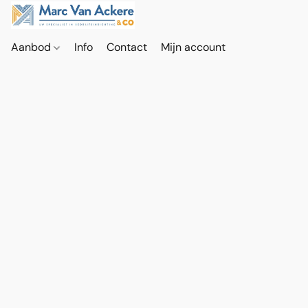
Aanbod
Info
Contact
Mijn account