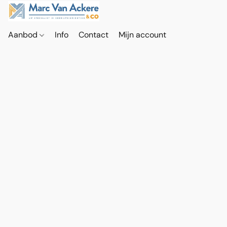
Aanbod
Info
Contact
Mijn account