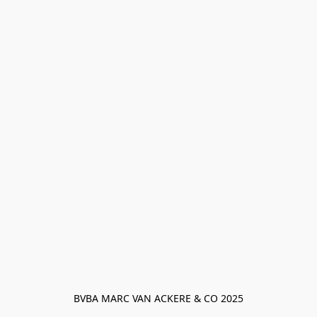
BVBA MARC VAN ACKERE & CO 2025