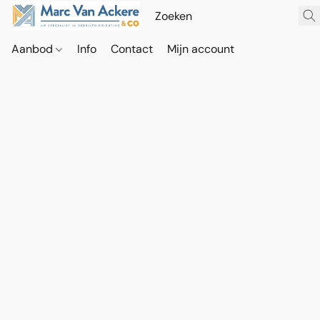
Aanbod
Info
Contact
Mijn account