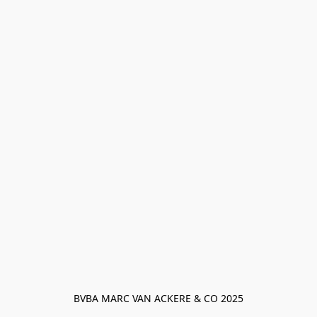
BVBA MARC VAN ACKERE & CO 2025