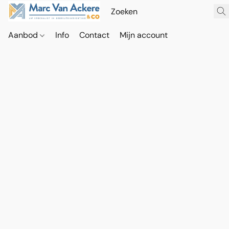
Aanbod
Info
Contact
Mijn account