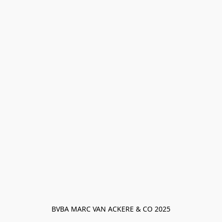
BVBA MARC VAN ACKERE & CO 2025