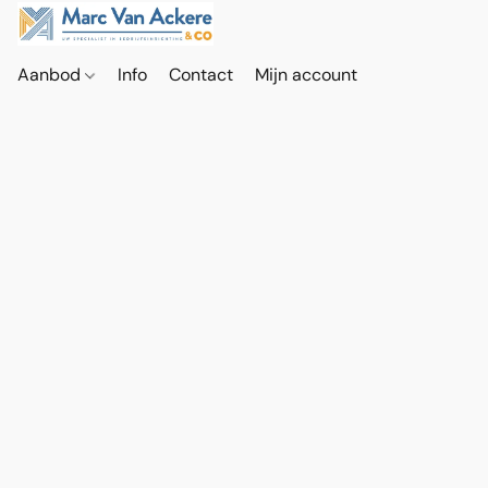
Aanbod
Info
Contact
Mijn account