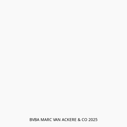
BVBA MARC VAN ACKERE & CO 2025