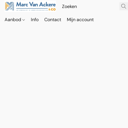
Aanbod
Info
Contact
Mijn account