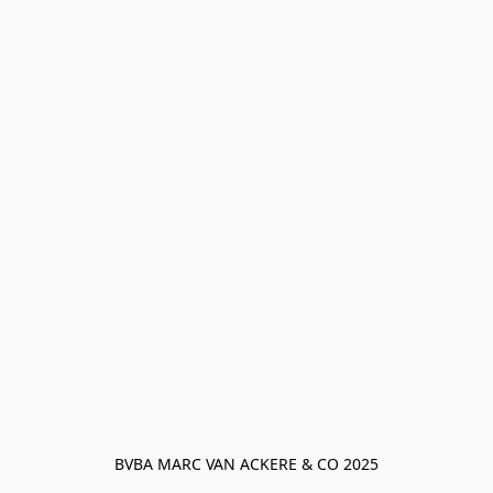
BVBA MARC VAN ACKERE & CO 2025