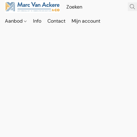
Aanbod
Info
Contact
Mijn account