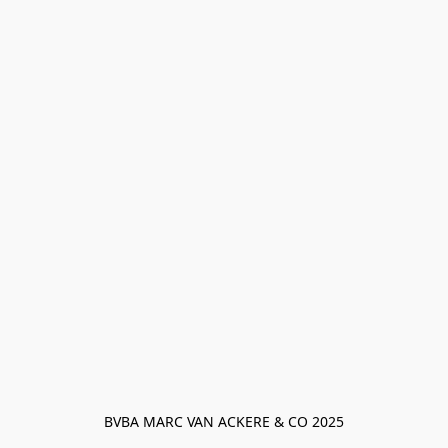
BVBA MARC VAN ACKERE & CO 2025