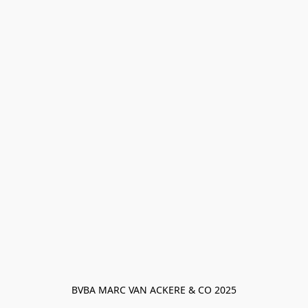
BVBA MARC VAN ACKERE & CO 2025