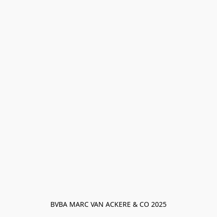
BVBA MARC VAN ACKERE & CO 2025