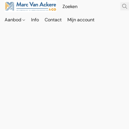
Aanbod
Info
Contact
Mijn account