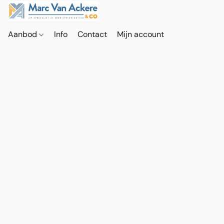
Aanbod
Info
Contact
Mijn account