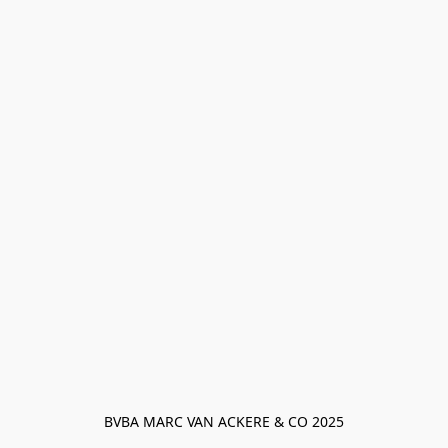
BVBA MARC VAN ACKERE & CO 2025