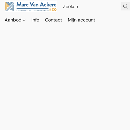
Aanbod
Info
Contact
Mijn account