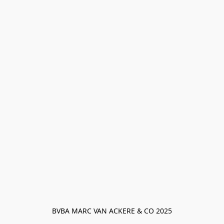
BVBA MARC VAN ACKERE & CO 2025