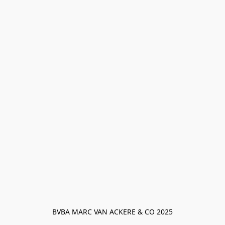
BVBA MARC VAN ACKERE & CO 2025