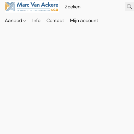
Aanbod
Info
Contact
Mijn account