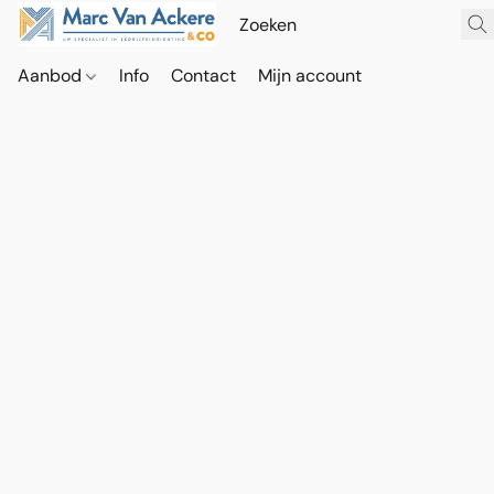
Aanbod
Info
Contact
Mijn account