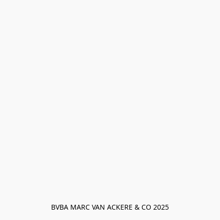
BVBA MARC VAN ACKERE & CO 2025