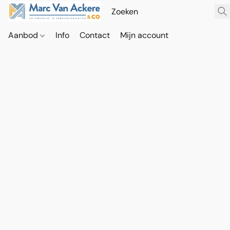
Aanbod
Info
Contact
Mijn account