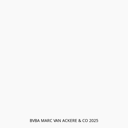
BVBA MARC VAN ACKERE & CO 2025