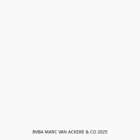
BVBA MARC VAN ACKERE & CO 2025