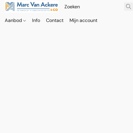
Aanbod
Info
Contact
Mijn account