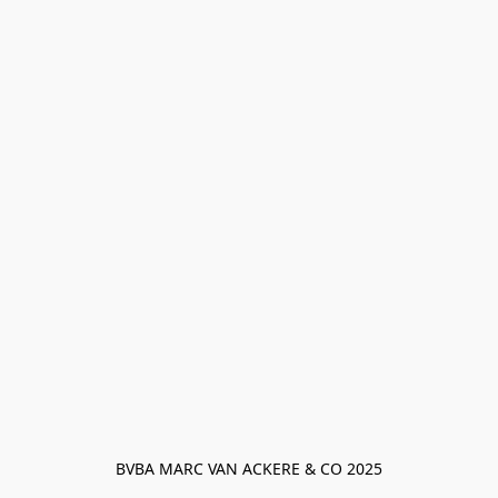
BVBA MARC VAN ACKERE & CO 2025