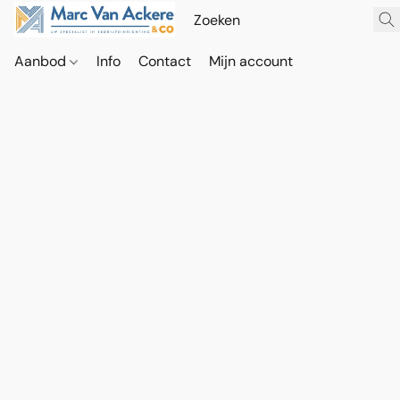
Aanbod
Info
Contact
Mijn account