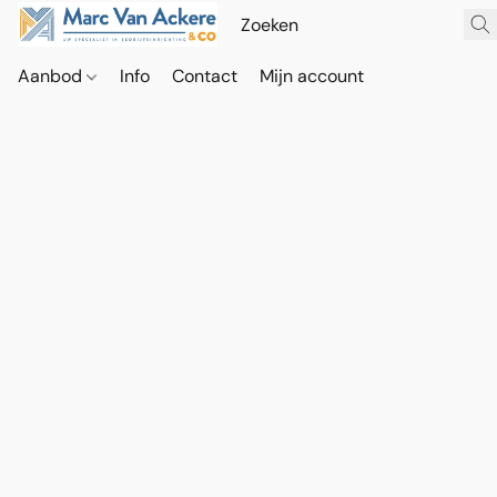
Aanbod
Info
Contact
Mijn account