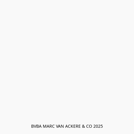
BVBA MARC VAN ACKERE & CO 2025