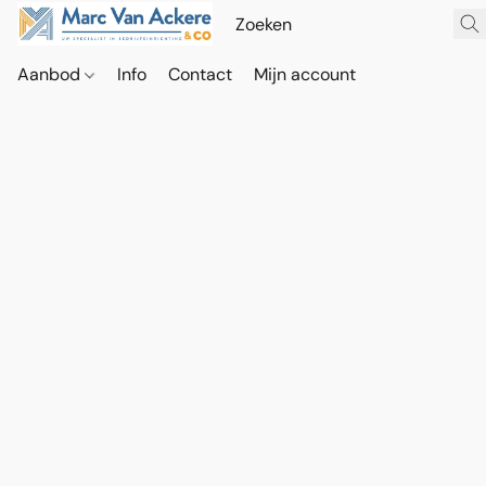
Aanbod
Info
Contact
Mijn account