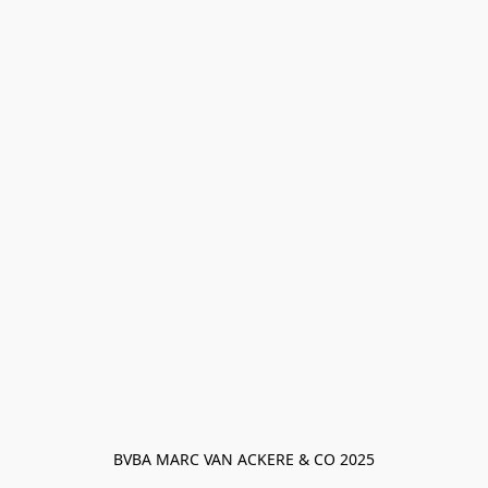
BVBA MARC VAN ACKERE & CO 2025