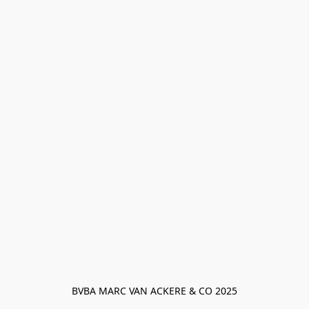
BVBA MARC VAN ACKERE & CO 2025