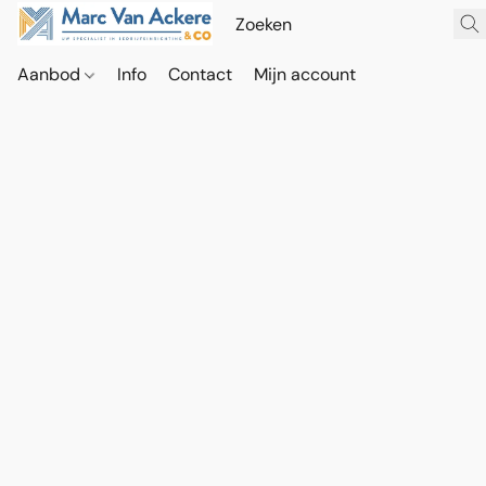
Aanbod
Info
Contact
Mijn account