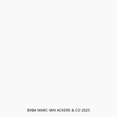
BVBA MARC VAN ACKERE & CO 2025