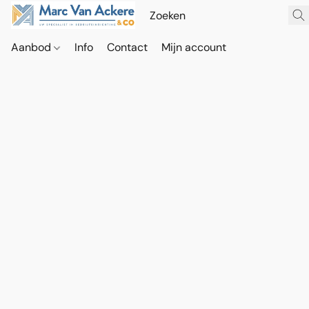
Aanbod
Info
Contact
Mijn account