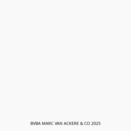
BVBA MARC VAN ACKERE & CO 2025