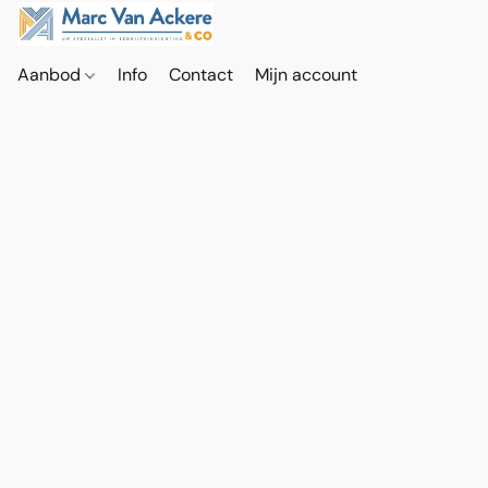
Aanbod
Info
Contact
Mijn account