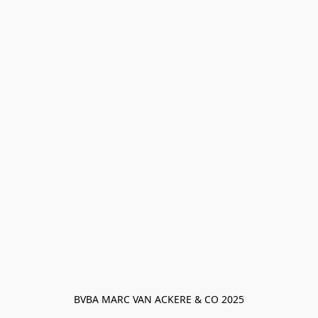
BVBA MARC VAN ACKERE & CO 2025