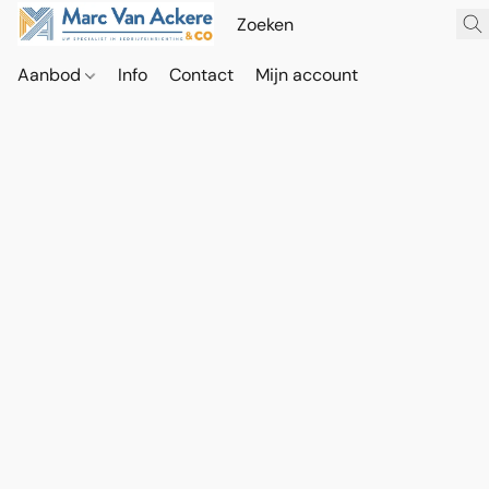
Aanbod
Info
Contact
Mijn account