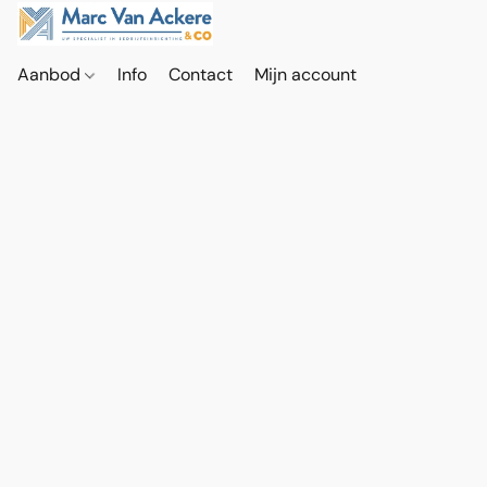
Aanbod
Info
Contact
Mijn account