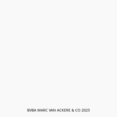
BVBA MARC VAN ACKERE & CO 2025