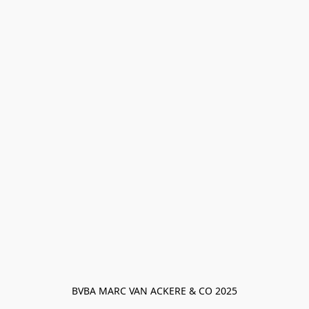
BVBA MARC VAN ACKERE & CO 2025