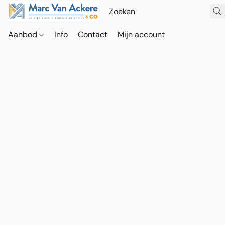
Aanbod
Info
Contact
Mijn account