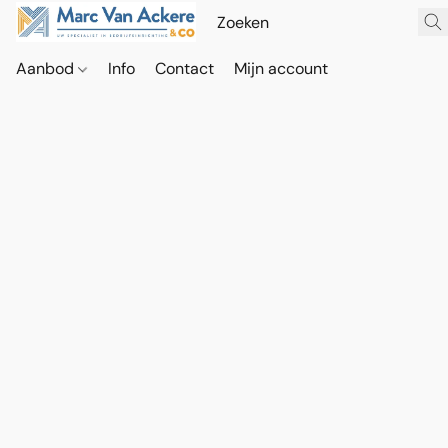
Aanbod
Info
Contact
Mijn account