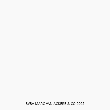
BVBA MARC VAN ACKERE & CO 2025