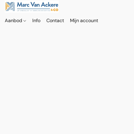
Aanbod
Info
Contact
Mijn account