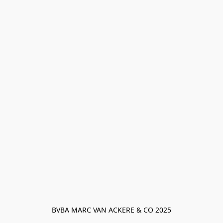
BVBA MARC VAN ACKERE & CO 2025