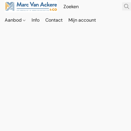
Aanbod
Info
Contact
Mijn account