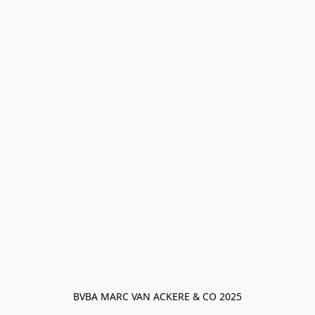
BVBA MARC VAN ACKERE & CO 2025