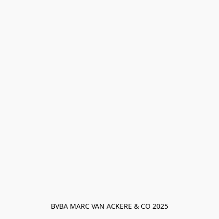
BVBA MARC VAN ACKERE & CO 2025