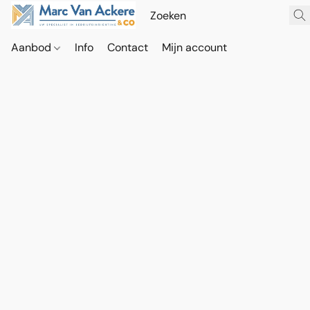
Aanbod
Info
Contact
Mijn account