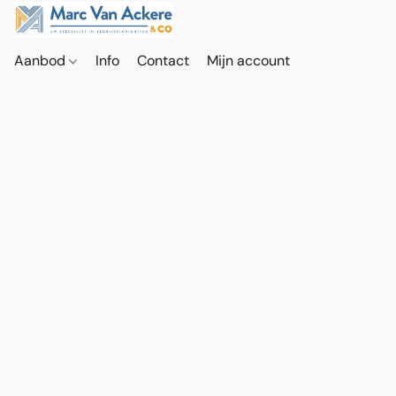
Aanbod
Info
Contact
Mijn account