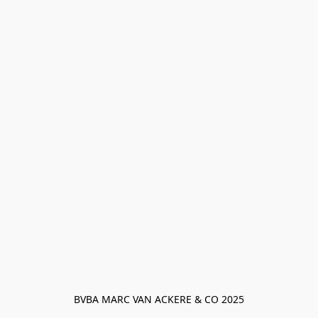
BVBA MARC VAN ACKERE & CO 2025