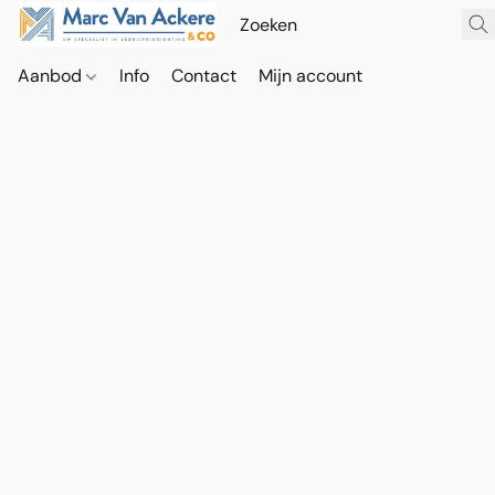
Aanbod
Info
Contact
Mijn account