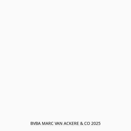
BVBA MARC VAN ACKERE & CO 2025