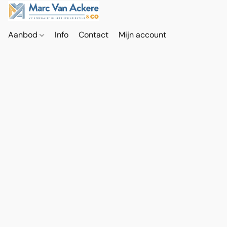
Aanbod
Info
Contact
Mijn account