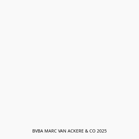
BVBA MARC VAN ACKERE & CO 2025