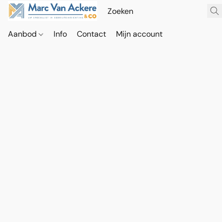
Aanbod
Info
Contact
Mijn account