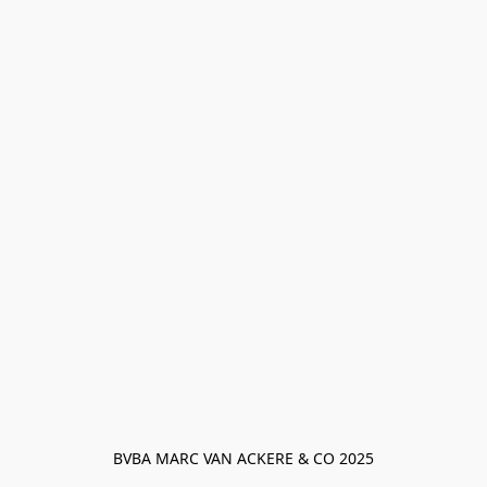
BVBA MARC VAN ACKERE & CO 2025