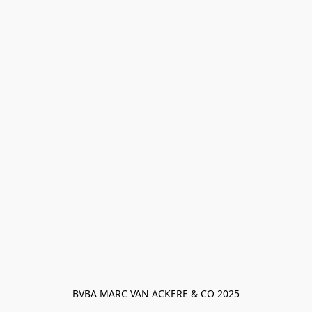
BVBA MARC VAN ACKERE & CO 2025