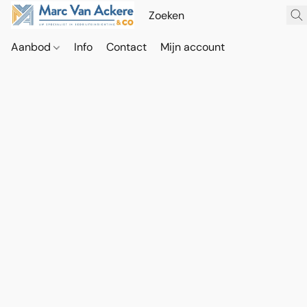
Aanbod
Info
Contact
Mijn account