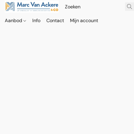
Aanbod
Info
Contact
Mijn account