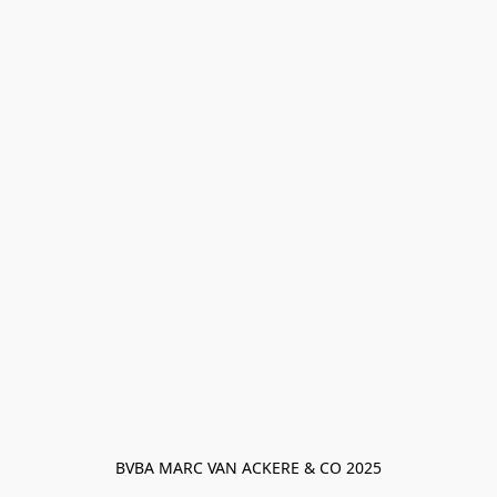
BVBA MARC VAN ACKERE & CO 2025