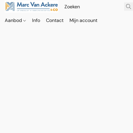
Aanbod
Info
Contact
Mijn account