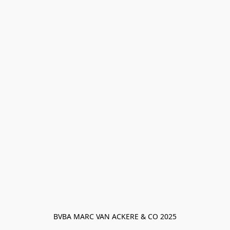
BVBA MARC VAN ACKERE & CO 2025