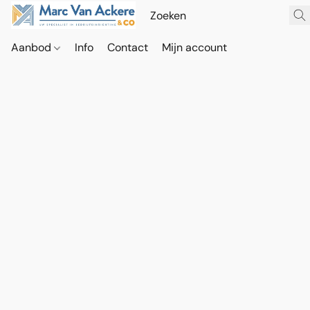
Aanbod
Info
Contact
Mijn account