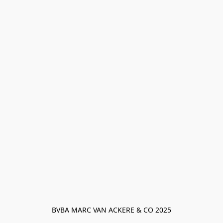
BVBA MARC VAN ACKERE & CO 2025